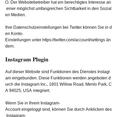
O. Der Websitebetreiber hat ein berechtigtes Interesse an
einer möglichst umfangreichen Sichtbarkeit in den Sozial
en Medien.
Ihre Datenschutzeinstellungen bei Twitter können Sie in d
en Konto-
Einstellungen unter https://twitter.com/account/settings än
dern.
Instagram Plugin
Auf dieser Website sind Funktionen des Dienstes Instagr
am eingebunden. Diese Funktionen werden angeboten d
urch die Instagram Inc., 1601 Willow Road, Menlo Park, C
A 94025, USA integriert.
Wenn Sie in Ihrem Instagram-
Account eingeloggt sind, können Sie durch Anklicken des
Instagram-