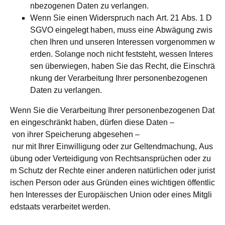
nbezogenen Daten zu verlangen.
Wenn Sie einen Widerspruch nach Art. 21 Abs. 1 D
SGVO eingelegt haben, muss eine Abwägung zwis
chen Ihren und unseren Interessen vorgenommen w
erden. Solange noch nicht feststeht, wessen Interes
sen überwiegen, haben Sie das Recht, die Einschrä
nkung der Verarbeitung Ihrer personenbezogenen
Daten zu verlangen.
Wenn Sie die Verarbeitung Ihrer personenbezogenen Dat
en eingeschränkt haben, dürfen diese Daten –
von ihrer Speicherung abgesehen –
nur mit Ihrer Einwilligung oder zur Geltendmachung, Aus
übung oder Verteidigung von Rechtsansprüchen oder zu
m Schutz der Rechte einer anderen natürlichen oder jurist
ischen Person oder aus Gründen eines wichtigen öffentlic
hen Interesses der Europäischen Union oder eines Mitgli
edstaats verarbeitet werden.