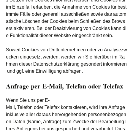
im Einzelfall erlauben, die Annahme von Cookies für best
immte Fälle oder generell ausschließen sowie das autom
atische Löschen der Cookies beim Schließen des Brows
ers aktivieren. Bei der Deaktivierung von Cookies kann di
e Funktionalität dieser Website eingeschränkt sein.
Soweit Cookies von Drittunternehmen oder zu Analysezw
ecken eingesetzt werden, werden wir Sie hierüber im Ra
hmen dieser Datenschutzerklärung gesondert informieren
und ggf. eine Einwilligung abfragen.
Anfrage per E-Mail, Telefon oder Telefax
Wenn Sie uns per E-
Mail, Telefon oder Telefax kontaktieren, wird Ihre Anfrage
inklusive aller daraus hervorgehenden personenbezogen
en Daten (Name, Anfrage) zum Zwecke der Bearbeitung I
hres Anliegens bei uns gespeichert und verarbeitet. Dies