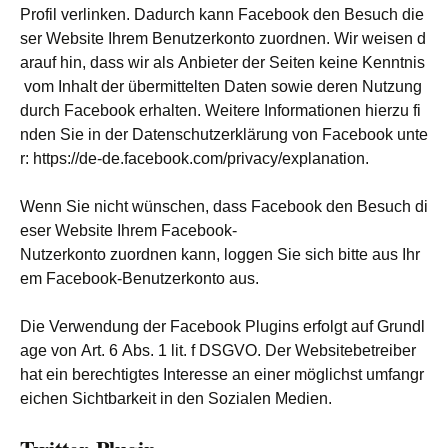
Profil verlinken. Dadurch kann Facebook den Besuch die
ser Website Ihrem Benutzerkonto zuordnen. Wir weisen d
arauf hin, dass wir als Anbieter der Seiten keine Kenntnis
vom Inhalt der übermittelten Daten sowie deren Nutzung
durch Facebook erhalten. Weitere Informationen hierzu fi
nden Sie in der Datenschutzerklärung von Facebook unte
r: https://de-de.facebook.com/privacy/explanation.
Wenn Sie nicht wünschen, dass Facebook den Besuch di
eser Website Ihrem Facebook-
Nutzerkonto zuordnen kann, loggen Sie sich bitte aus Ihr
em Facebook-Benutzerkonto aus.
Die Verwendung der Facebook Plugins erfolgt auf Grundl
age von Art. 6 Abs. 1 lit. f DSGVO. Der Websitebetreiber
hat ein berechtigtes Interesse an einer möglichst umfangr
eichen Sichtbarkeit in den Sozialen Medien.