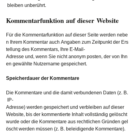
bleiben unberührt.
Kommentarfunktion auf dieser Website
Für die Kommentarfunktion auf dieser Seite werden nebe
n Ihrem Kommentar auch Angaben zum Zeitpunkt der Ers
tellung des Kommentars, Ihre E-Mail-
Adresse und, wenn Sie nicht anonym posten, der von Ihn
en gewählte Nutzername gespeichert.
Speicherdauer der Kommentare
Die Kommentare und die damit verbundenen Daten (z. B.
IP-
Adresse) werden gespeichert und verbleiben auf dieser
Website, bis der kommentierte Inhalt vollständig gelöscht
wurde oder die Kommentare aus rechtlichen Gründen gel
öscht werden müssen (z. B. beleidigende Kommentare).