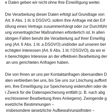
e Daten geben wir nicht ohne Ihre Einwilligung weiter.
Die Verarbeitung dieser Daten erfolgt auf Grundlage von
Art. 6 Abs. 1 lit. b DSGVO, sofern Ihre Anfrage mit der Erf
üllung eines Vertrags zusammenhängt oder zur Durchführ
ung vorvertraglicher Maßnahmen erforderlich ist. In allen
übrigen Fällen beruht die Verarbeitung auf Ihrer Einwillig
ung (Art. 6 Abs. 1 lit. a DSGVO) und/oder auf unseren ber
echtigten Interessen (Art. 6 Abs. 1 lit. f DSGVO), da wir ei
n berechtigtes Interesse an der effektiven Bearbeitung der
an uns gerichteten Anfragen haben.
Die von Ihnen an uns per Kontaktanfragen übersandten D
aten verbleiben bei uns, bis Sie uns zur Löschung aufford
ern, Ihre Einwilligung zur Speicherung widerrufen oder de
r Zweck für die Datenspeicherung entfällt (z. B. nach abg
eschlossener Bearbeitung Ihres Anliegens). Zwingende g
esetzliche Bestimmungen –
insbesondere gesetzliche Aufbewahrungsfristen –