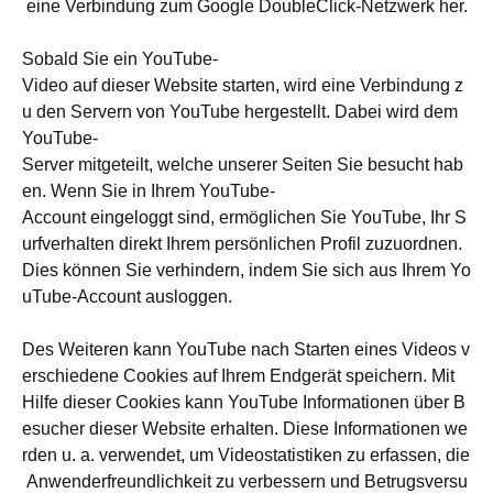
eine Verbindung zum Google DoubleClick-Netzwerk her.
Sobald Sie ein YouTube-
Video auf dieser Website starten, wird eine Verbindung z
u den Servern von YouTube hergestellt. Dabei wird dem
YouTube-
Server mitgeteilt, welche unserer Seiten Sie besucht hab
en. Wenn Sie in Ihrem YouTube-
Account eingeloggt sind, ermöglichen Sie YouTube, Ihr S
urfverhalten direkt Ihrem persönlichen Profil zuzuordnen.
Dies können Sie verhindern, indem Sie sich aus Ihrem Yo
uTube-Account ausloggen.
Des Weiteren kann YouTube nach Starten eines Videos v
erschiedene Cookies auf Ihrem Endgerät speichern. Mit
Hilfe dieser Cookies kann YouTube Informationen über B
esucher dieser Website erhalten. Diese Informationen we
rden u. a. verwendet, um Videostatistiken zu erfassen, die
Anwenderfreundlichkeit zu verbessern und Betrugsversu