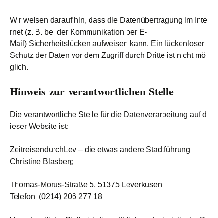
Wir weisen darauf hin, dass die Datenübertragung im Inte
rnet (z. B. bei der Kommunikation per E-
Mail) Sicherheitslücken aufweisen kann. Ein lückenloser
Schutz der Daten vor dem Zugriff durch Dritte ist nicht mö
glich.
Hinweis zur verantwortlichen Stelle
Die verantwortliche Stelle für die Datenverarbeitung auf d
ieser Website ist:
ZeitreisendurchLev – die etwas andere Stadtführung
Christine Blasberg
Thomas-Morus-Straße 5, 51375 Leverkusen
Telefon: (0214) 206 277 18