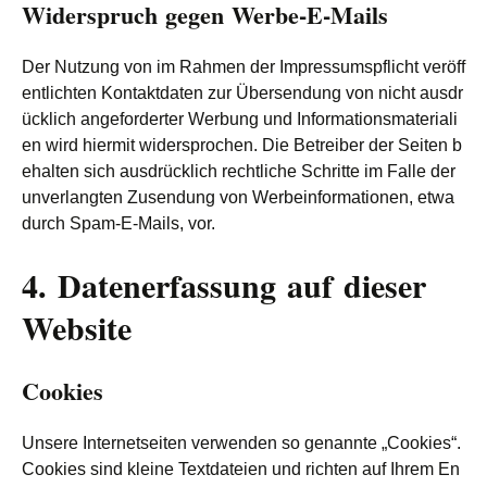
Widerspruch gegen Werbe-E-Mails
Der Nutzung von im Rahmen der Impressumspflicht veröff
entlichten Kontaktdaten zur Übersendung von nicht ausdr
ücklich angeforderter Werbung und Informationsmateriali
en wird hiermit widersprochen. Die Betreiber der Seiten b
ehalten sich ausdrücklich rechtliche Schritte im Falle der
unverlangten Zusendung von Werbeinformationen, etwa
durch Spam-E-Mails, vor.
4. Datenerfassung auf dieser
Website
Cookies
Unsere Internetseiten verwenden so genannte „Cookies“.
Cookies sind kleine Textdateien und richten auf Ihrem En