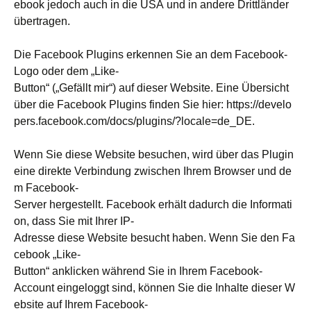
ebook jedoch auch in die USA und in andere Drittländer
übertragen.
Die Facebook Plugins erkennen Sie an dem Facebook-
Logo oder dem „Like-
Button“ („Gefällt mir“) auf dieser Website. Eine Übersicht
über die Facebook Plugins finden Sie hier: https://develo
pers.facebook.com/docs/plugins/?locale=de_DE.
Wenn Sie diese Website besuchen, wird über das Plugin
eine direkte Verbindung zwischen Ihrem Browser und de
m Facebook-
Server hergestellt. Facebook erhält dadurch die Informati
on, dass Sie mit Ihrer IP-
Adresse diese Website besucht haben. Wenn Sie den Fa
cebook „Like-
Button“ anklicken während Sie in Ihrem Facebook-
Account eingeloggt sind, können Sie die Inhalte dieser W
ebsite auf Ihrem Facebook-