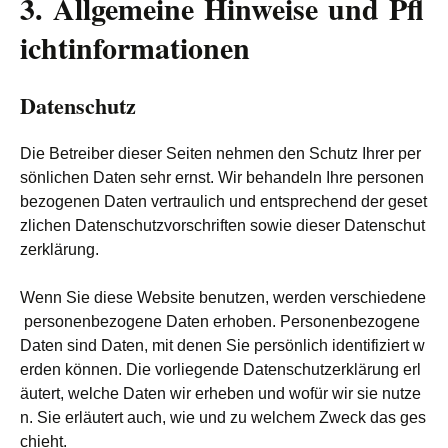
3. Allgemeine Hinweise und Pfl
ichtinformationen
Datenschutz
Die Betreiber dieser Seiten nehmen den Schutz Ihrer per
sönlichen Daten sehr ernst. Wir behandeln Ihre personen
bezogenen Daten vertraulich und entsprechend der geset
zlichen Datenschutzvorschriften sowie dieser Datenschut
zerklärung.
Wenn Sie diese Website benutzen, werden verschiedene
personenbezogene Daten erhoben. Personenbezogene
Daten sind Daten, mit denen Sie persönlich identifiziert w
erden können. Die vorliegende Datenschutzerklärung erl
äutert, welche Daten wir erheben und wofür wir sie nutze
n. Sie erläutert auch, wie und zu welchem Zweck das ges
chieht.