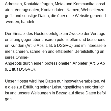
Adressen, Kontaktanfragen, Meta- und Kommunikationsd
aten, Vertragsdaten, Kontaktdaten, Namen, Webseitenzu
griffe und sonstige Daten, die über eine Website generiert
werden, handeln.
Der Einsatz des Hosters erfolgt zum Zwecke der Vertrags
erfüllung gegenüber unseren potenziellen und bestehend
en Kunden (Art. 6 Abs. 1 lit. b DSGVO) und im Interesse e
iner sicheren, schnellen und effizienten Bereitstellung un
seres Online-
Angebots durch einen professionellen Anbieter (Art. 6 Ab
s. 1 lit. f DSGVO).
Unser Hoster wird Ihre Daten nur insoweit verarbeiten, wi
e dies zur Erfüllung seiner Leistungspflichten erforderlich
ist und unsere Weisungen in Bezug auf diese Daten befol
gen.