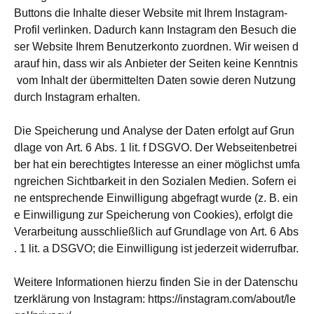
Buttons die Inhalte dieser Website mit Ihrem Instagram-
Profil verlinken. Dadurch kann Instagram den Besuch die
ser Website Ihrem Benutzerkonto zuordnen. Wir weisen d
arauf hin, dass wir als Anbieter der Seiten keine Kenntnis
vom Inhalt der übermittelten Daten sowie deren Nutzung
durch Instagram erhalten.
Die Speicherung und Analyse der Daten erfolgt auf Grun
dlage von Art. 6 Abs. 1 lit. f DSGVO. Der Webseitenbetrei
ber hat ein berechtigtes Interesse an einer möglichst umfa
ngreichen Sichtbarkeit in den Sozialen Medien. Sofern ei
ne entsprechende Einwilligung abgefragt wurde (z. B. ein
e Einwilligung zur Speicherung von Cookies), erfolgt die
Verarbeitung ausschließlich auf Grundlage von Art. 6 Abs
. 1 lit. a DSGVO; die Einwilligung ist jederzeit widerrufbar.
Weitere Informationen hierzu finden Sie in der Datenschu
tzerklärung von Instagram: https://instagram.com/about/le