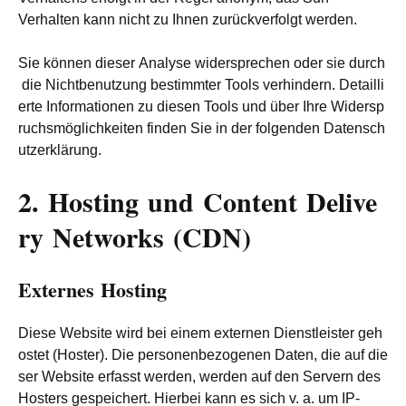
Verhalten kann nicht zu Ihnen zurückverfolgt werden.
Sie können dieser Analyse widersprechen oder sie durch
die Nichtbenutzung bestimmter Tools verhindern. Detailli
erte Informationen zu diesen Tools und über Ihre Widersp
ruchsmöglichkeiten finden Sie in der folgenden Datensch
utzerklärung.
2. Hosting und Content Delive
ry Networks (CDN)
Externes Hosting
Diese Website wird bei einem externen Dienstleister geh
ostet (Hoster). Die personenbezogenen Daten, die auf die
ser Website erfasst werden, werden auf den Servern des
Hosters gespeichert. Hierbei kann es sich v. a. um IP-