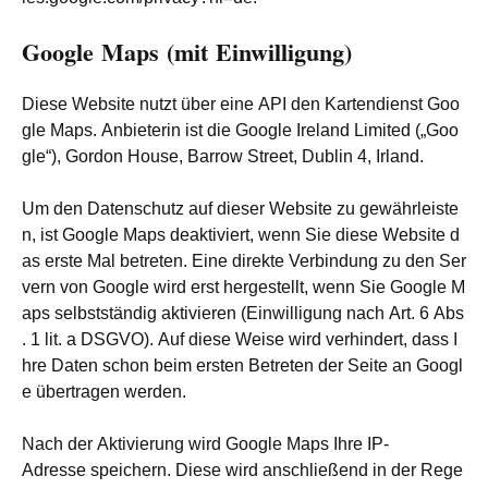
Google Maps (mit Einwilligung)
Diese Website nutzt über eine API den Kartendienst Goo
gle Maps. Anbieterin ist die Google Ireland Limited („Goo
gle“), Gordon House, Barrow Street, Dublin 4, Irland.
Um den Datenschutz auf dieser Website zu gewährleiste
n, ist Google Maps deaktiviert, wenn Sie diese Website d
as erste Mal betreten. Eine direkte Verbindung zu den Ser
vern von Google wird erst hergestellt, wenn Sie Google M
aps selbstständig aktivieren (Einwilligung nach Art. 6 Abs
. 1 lit. a DSGVO). Auf diese Weise wird verhindert, dass I
hre Daten schon beim ersten Betreten der Seite an Googl
e übertragen werden.
Nach der Aktivierung wird Google Maps Ihre IP-
Adresse speichern. Diese wird anschließend in der Rege