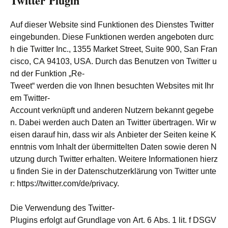
Twitter Plugin
Auf dieser Website sind Funktionen des Dienstes Twitter
eingebunden. Diese Funktionen werden angeboten durc
h die Twitter Inc., 1355 Market Street, Suite 900, San Fran
cisco, CA 94103, USA. Durch das Benutzen von Twitter u
nd der Funktion „Re-
Tweet“ werden die von Ihnen besuchten Websites mit Ihr
em Twitter-
Account verknüpft und anderen Nutzern bekannt gegebe
n. Dabei werden auch Daten an Twitter übertragen. Wir w
eisen darauf hin, dass wir als Anbieter der Seiten keine K
enntnis vom Inhalt der übermittelten Daten sowie deren N
utzung durch Twitter erhalten. Weitere Informationen hierz
u finden Sie in der Datenschutzerklärung von Twitter unte
r: https://twitter.com/de/privacy.
Die Verwendung des Twitter-
Plugins erfolgt auf Grundlage von Art. 6 Abs. 1 lit. f DSGV