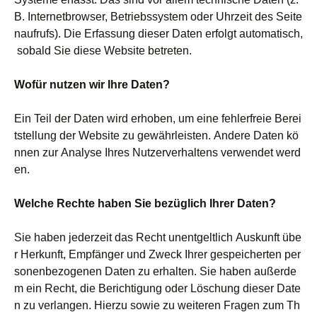
B. Internetbrowser, Betriebssystem oder Uhrzeit des Seite
naufrufs). Die Erfassung dieser Daten erfolgt automatisch,
sobald Sie diese Website betreten.
Wofür nutzen wir Ihre Daten?
Ein Teil der Daten wird erhoben, um eine fehlerfreie Berei
tstellung der Website zu gewährleisten. Andere Daten kö
nnen zur Analyse Ihres Nutzerverhaltens verwendet werd
en.
Welche Rechte haben Sie bezüglich Ihrer Daten?
Sie haben jederzeit das Recht unentgeltlich Auskunft übe
r Herkunft, Empfänger und Zweck Ihrer gespeicherten per
sonenbezogenen Daten zu erhalten. Sie haben außerde
m ein Recht, die Berichtigung oder Löschung dieser Date
n zu verlangen. Hierzu sowie zu weiteren Fragen zum Th