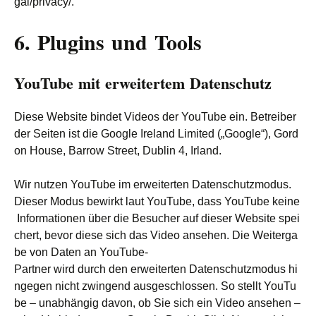
gal/privacy/.
6. Plugins und Tools
YouTube mit erweitertem Datenschutz
Diese Website bindet Videos der YouTube ein. Betreiber
der Seiten ist die Google Ireland Limited („Google“), Gord
on House, Barrow Street, Dublin 4, Irland.
Wir nutzen YouTube im erweiterten Datenschutzmodus.
Dieser Modus bewirkt laut YouTube, dass YouTube keine
Informationen über die Besucher auf dieser Website spei
chert, bevor diese sich das Video ansehen. Die Weiterga
be von Daten an YouTube-
Partner wird durch den erweiterten Datenschutzmodus hi
ngegen nicht zwingend ausgeschlossen. So stellt YouTu
be – unabhängig davon, ob Sie sich ein Video ansehen –