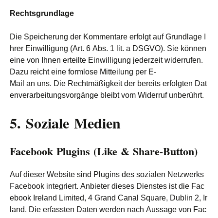
Rechtsgrundlage
Die Speicherung der Kommentare erfolgt auf Grundlage I
hrer Einwilligung (Art. 6 Abs. 1 lit. a DSGVO). Sie können
eine von Ihnen erteilte Einwilligung jederzeit widerrufen.
Dazu reicht eine formlose Mitteilung per E-
Mail an uns. Die Rechtmäßigkeit der bereits erfolgten Dat
enverarbeitungsvorgänge bleibt vom Widerruf unberührt.
5. Soziale Medien
Facebook Plugins (Like & Share-Button)
Auf dieser Website sind Plugins des sozialen Netzwerks
Facebook integriert. Anbieter dieses Dienstes ist die Fac
ebook Ireland Limited, 4 Grand Canal Square, Dublin 2, Ir
land. Die erfassten Daten werden nach Aussage von Fac