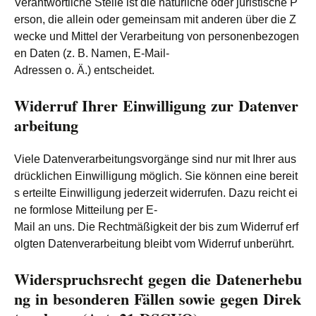
Verantwortliche Stelle ist die natürliche oder juristische P
erson, die allein oder gemeinsam mit anderen über die Z
wecke und Mittel der Verarbeitung von personenbezogen
en Daten (z. B. Namen, E-Mail-
Adressen o. Ä.) entscheidet.
Widerruf Ihrer Einwilligung zur Datenver
arbeitung
Viele Datenverarbeitungsvorgänge sind nur mit Ihrer aus
drücklichen Einwilligung möglich. Sie können eine bereit
s erteilte Einwilligung jederzeit widerrufen. Dazu reicht ei
ne formlose Mitteilung per E-
Mail an uns. Die Rechtmäßigkeit der bis zum Widerruf erf
olgten Datenverarbeitung bleibt vom Widerruf unberührt.
Widerspruchsrecht gegen die Datenerhebu
ng in besonderen Fällen sowie gegen Direk