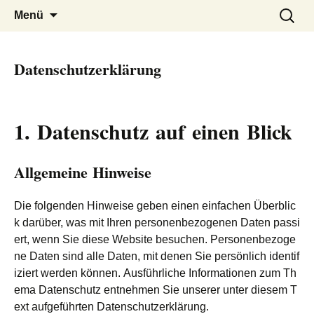
Zum
Suchen
Menü
Inhalt
nach:
springen
Datenschutzerklärung
1. Datenschutz auf einen Blick
Allgemeine Hinweise
Die folgenden Hinweise geben einen einfachen Überblic
k darüber, was mit Ihren personenbezogenen Daten passi
ert, wenn Sie diese Website besuchen. Personenbezoge
ne Daten sind alle Daten, mit denen Sie persönlich identif
iziert werden können. Ausführliche Informationen zum Th
ema Datenschutz entnehmen Sie unserer unter diesem T
ext aufgeführten Datenschutzerklärung.