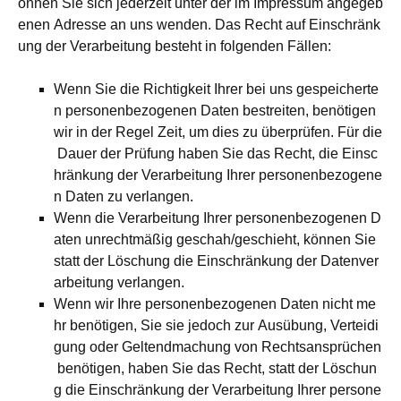
önnen Sie sich jederzeit unter der im Impressum angegeb
enen Adresse an uns wenden. Das Recht auf Einschränk
ung der Verarbeitung besteht in folgenden Fällen:
Wenn Sie die Richtigkeit Ihrer bei uns gespeicherte
n personenbezogenen Daten bestreiten, benötigen
wir in der Regel Zeit, um dies zu überprüfen. Für die
Dauer der Prüfung haben Sie das Recht, die Einsc
hränkung der Verarbeitung Ihrer personenbezogene
n Daten zu verlangen.
Wenn die Verarbeitung Ihrer personenbezogenen D
aten unrechtmäßig geschah/geschieht, können Sie
statt der Löschung die Einschränkung der Datenver
arbeitung verlangen.
Wenn wir Ihre personenbezogenen Daten nicht me
hr benötigen, Sie sie jedoch zur Ausübung, Verteidi
gung oder Geltendmachung von Rechtsansprüchen
benötigen, haben Sie das Recht, statt der Löschun
g die Einschränkung der Verarbeitung Ihrer persone