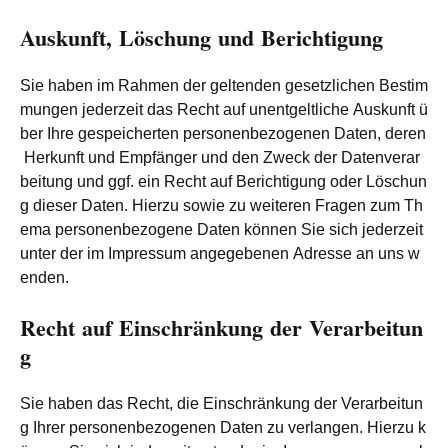
Auskunft, Löschung und Berichtigung
Sie haben im Rahmen der geltenden gesetzlichen Bestim
mungen jederzeit das Recht auf unentgeltliche Auskunft ü
ber Ihre gespeicherten personenbezogenen Daten, deren
Herkunft und Empfänger und den Zweck der Datenverar
beitung und ggf. ein Recht auf Berichtigung oder Löschun
g dieser Daten. Hierzu sowie zu weiteren Fragen zum Th
ema personenbezogene Daten können Sie sich jederzeit
unter der im Impressum angegebenen Adresse an uns w
enden.
Recht auf Einschränkung der Verarbeitun
g
Sie haben das Recht, die Einschränkung der Verarbeitun
g Ihrer personenbezogenen Daten zu verlangen. Hierzu k