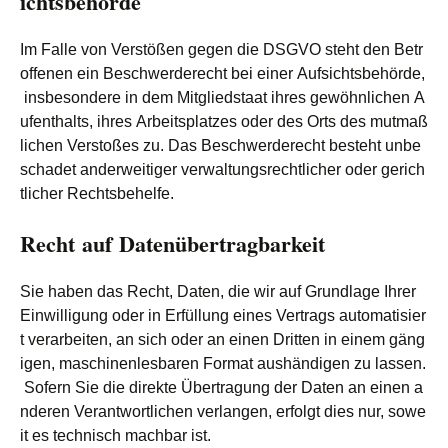
ichtsbehörde
Im Falle von Verstößen gegen die DSGVO steht den Betr
offenen ein Beschwerderecht bei einer Aufsichtsbehörde,
insbesondere in dem Mitgliedstaat ihres gewöhnlichen A
ufenthalts, ihres Arbeitsplatzes oder des Orts des mutmaß
lichen Verstoßes zu. Das Beschwerderecht besteht unbe
schadet anderweitiger verwaltungsrechtlicher oder gerich
tlicher Rechtsbehelfe.
Recht auf Datenübertragbarkeit
Sie haben das Recht, Daten, die wir auf Grundlage Ihrer
Einwilligung oder in Erfüllung eines Vertrags automatisier
t verarbeiten, an sich oder an einen Dritten in einem gäng
igen, maschinenlesbaren Format aushändigen zu lassen.
Sofern Sie die direkte Übertragung der Daten an einen a
nderen Verantwortlichen verlangen, erfolgt dies nur, sowe
it es technisch machbar ist.