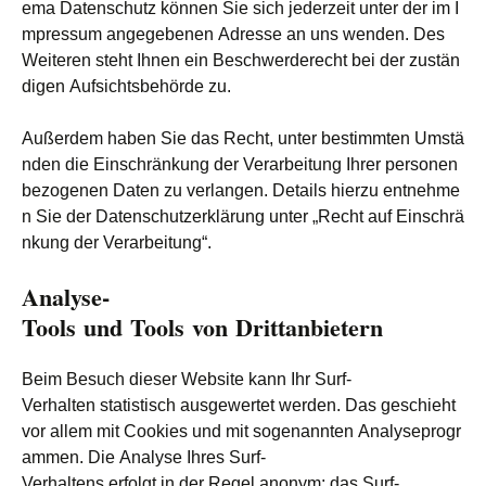
ema Datenschutz können Sie sich jederzeit unter der im I
mpressum angegebenen Adresse an uns wenden. Des
Weiteren steht Ihnen ein Beschwerderecht bei der zustän
digen Aufsichtsbehörde zu.
Außerdem haben Sie das Recht, unter bestimmten Umstä
nden die Einschränkung der Verarbeitung Ihrer personen
bezogenen Daten zu verlangen. Details hierzu entnehme
n Sie der Datenschutzerklärung unter „Recht auf Einschrä
nkung der Verarbeitung“.
Analyse-
Tools und Tools von Drittanbietern
Beim Besuch dieser Website kann Ihr Surf-
Verhalten statistisch ausgewertet werden. Das geschieht
vor allem mit Cookies und mit sogenannten Analyseprogr
ammen. Die Analyse Ihres Surf-
Verhaltens erfolgt in der Regel anonym; das Surf-