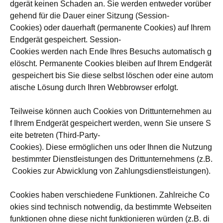
dgerät keinen Schaden an. Sie werden entweder vorüber
gehend für die Dauer einer Sitzung (Session-
Cookies) oder dauerhaft (permanente Cookies) auf Ihrem
Endgerät gespeichert. Session-
Cookies werden nach Ende Ihres Besuchs automatisch g
elöscht. Permanente Cookies bleiben auf Ihrem Endgerät
gespeichert bis Sie diese selbst löschen oder eine autom
atische Lösung durch Ihren Webbrowser erfolgt.
Teilweise können auch Cookies von Drittunternehmen au
f Ihrem Endgerät gespeichert werden, wenn Sie unsere S
eite betreten (Third-Party-
Cookies). Diese ermöglichen uns oder Ihnen die Nutzung
bestimmter Dienstleistungen des Drittunternehmens (z.B.
Cookies zur Abwicklung von Zahlungsdienstleistungen).
Cookies haben verschiedene Funktionen. Zahlreiche Co
okies sind technisch notwendig, da bestimmte Webseiten
funktionen ohne diese nicht funktionieren würden (z.B. di