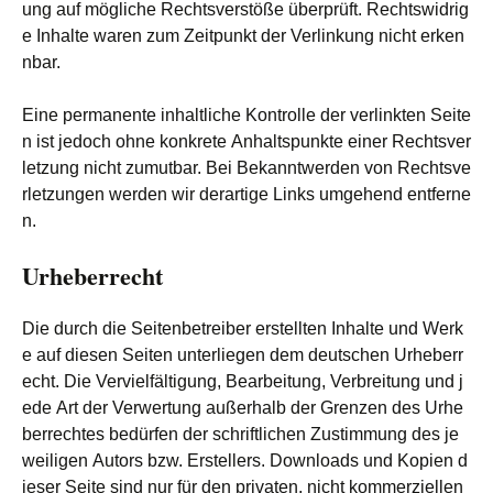
ung auf mögliche Rechtsverstöße überprüft. Rechtswidrig
e Inhalte waren zum Zeitpunkt der Verlinkung nicht erken
nbar.
Eine permanente inhaltliche Kontrolle der verlinkten Seite
n ist jedoch ohne konkrete Anhaltspunkte einer Rechtsver
letzung nicht zumutbar. Bei Bekanntwerden von Rechtsve
rletzungen werden wir derartige Links umgehend entferne
n.
Urheberrecht
Die durch die Seitenbetreiber erstellten Inhalte und Werk
e auf diesen Seiten unterliegen dem deutschen Urheberr
echt. Die Vervielfältigung, Bearbeitung, Verbreitung und j
ede Art der Verwertung außerhalb der Grenzen des Urhe
berrechtes bedürfen der schriftlichen Zustimmung des je
weiligen Autors bzw. Erstellers. Downloads und Kopien d
ieser Seite sind nur für den privaten, nicht kommerziellen