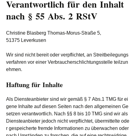
Verantwortlich für den Inhalt
nach § 55 Abs. 2 RStV
Christine Blasberg Thomas-Morus-Straße 5,
51375 Leverkusen
Wir sind nicht bereit oder verpflichtet, an Streitbeilegungs
verfahren vor einer Verbraucherschlichtungsstelle teilzun
ehmen.
Haftung für Inhalte
Als Diensteanbieter sind wir gemäß § 7 Abs.1 TMG für ei
gene Inhalte auf diesen Seiten nach den allgemeinen Ge
setzen verantwortlich. Nach §§ 8 bis 10 TMG sind wir als
Diensteanbieter jedoch nicht verpflichtet, übermittelte ode
r gespeicherte fremde Informationen zu überwachen oder
nach Umständen zu forschen, die auf eine rechtswidrige