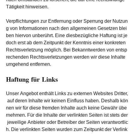
Tätigkeit hinweisen.
Verpflichtungen zur Entfernung oder Sperrung der Nutzun
g von Informationen nach den allgemeinen Gesetzen blei
ben hiervon unberührt. Eine diesbezügliche Haftung ist je
doch erst ab dem Zeitpunkt der Kenntnis einer konkreten
Rechtsverletzung möglich. Bei Bekanntwerden von entsp
rechenden Rechtsverletzungen werden wir diese Inhalte
umgehend entfernen.
Haftung für Links
Unser Angebot enthält Links zu externen Websites Dritter,
auf deren Inhalte wir keinen Einfluss haben. Deshalb kön
nen wir für diese fremden Inhalte auch keine Gewähr übe
rnehmen. Für die Inhalte der verlinkten Seiten ist stets der
jeweilige Anbieter oder Betreiber der Seiten verantwortlic
h. Die verlinkten Seiten wurden zum Zeitpunkt der Verlink