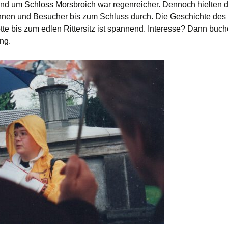
und um Schloss Morsbroich war regenreicher. Dennoch hielten d
nen und Besucher bis zum Schluss durch. Die Geschichte des
tte bis zum edlen Rittersitz ist spannend. Interesse? Dann buc
ng.