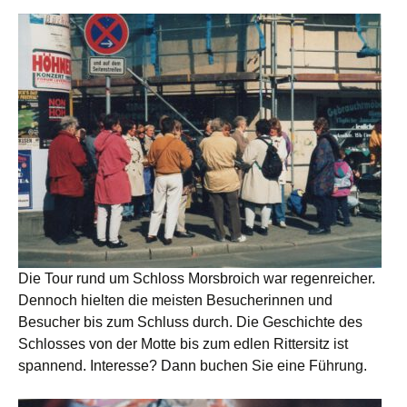
Die Tour rund um Schloss Morsbroich war regenreicher.
Dennoch hielten die meisten Besucherinnen und
Besucher bis zum Schluss durch. Die Geschichte des
Schlosses von der Motte bis zum edlen Rittersitz ist
spannend. Interesse? Dann buchen Sie eine Führung.